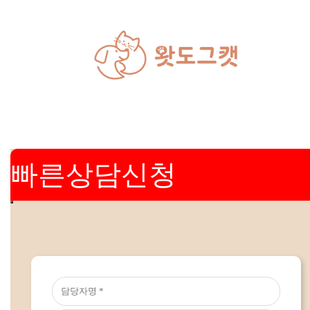
빠른상담신청